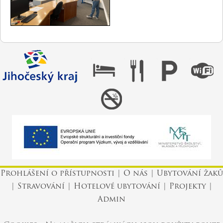
Prohlášení o přístupnosti
|
O nás
|
Ubytování žaků
|
Stravování
|
Hotelové ubytování
|
Projekty
|
Admin